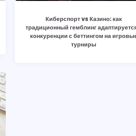
Киберспорт vs Казино: как
традиционный гемблинг адаптируется
конкуренции с беттингом на игровы
турниры