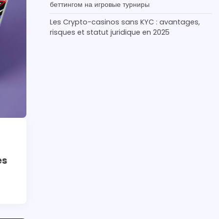
беттингом на игровые турниры
Les Crypto-casinos sans KYC : avantages,
risques et statut juridique en 2025
es