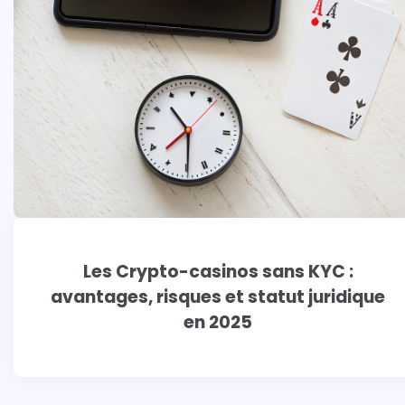
Les Crypto-casinos sans KYC :
avantages, risques et statut juridique
en 2025