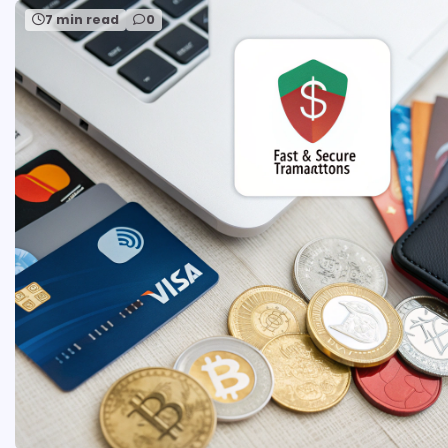
7 min read
0